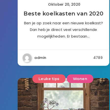
Oktober 20, 2020
Beste koelkasten van 2020
Ben je op zoek naar een nieuwe koelkast?
Dan heb je direct veel verschillende
mogelijkheden. Er bestaan…
admin
4789
Leuke tips
Wonen