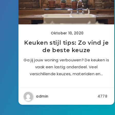
Oktober 10, 2020
Keuken stijl tips: Zo vind je
de beste keuze
Ga jij jouw woning verbouwen? De keuken is
vaak een lastig onderdeel. Veel
verschillende keuzes, materialen en…
admin
4778