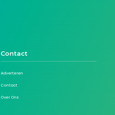
Contact
Adverteren
Contact
Over Ons