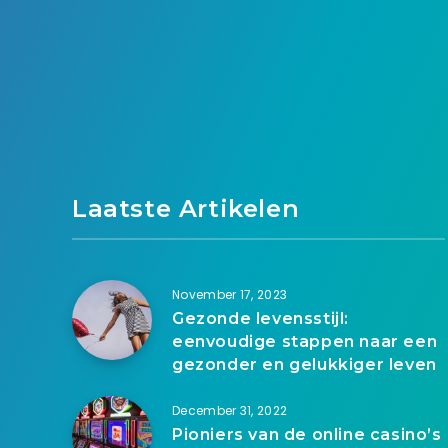
Laatste Artikelen
November 17, 2023
Gezonde levensstijl:
eenvoudige stappen naar een
gezonder en gelukkiger leven
December 31, 2022
Pioniers van de online casino’s