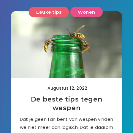
Leuke tips
Wonen
Augustus 12, 2022
De beste tips tegen
wespen
Dat je geen fan bent van wespen vinden
we niet meer dan logisch. Dat je daarom