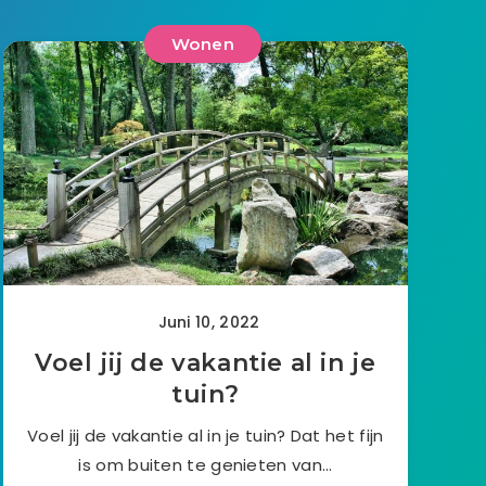
Wonen
Juni 10, 2022
Voel jij de vakantie al in je
tuin?
Voel jij de vakantie al in je tuin? Dat het fijn
is om buiten te genieten van…