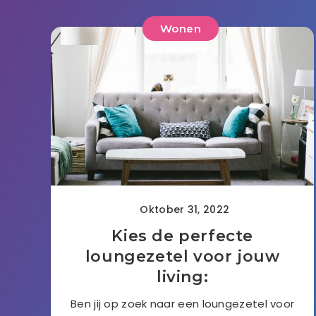
Wonen
Oktober 31, 2022
Kies de perfecte
loungezetel voor jouw
living:
Ben jij op zoek naar een loungezetel voor