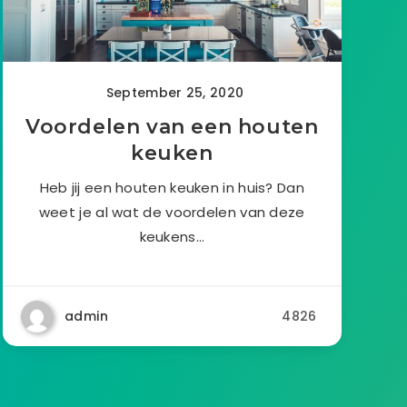
September 25, 2020
Voordelen van een houten
keuken
Heb jij een houten keuken in huis? Dan
weet je al wat de voordelen van deze
keukens…
admin
4826