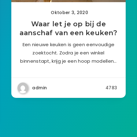
Oktober 3, 2020
Waar let je op bij de
aanschaf van een keuken?
Een nieuwe keuken is geen eenvoudige
zoektocht. Zodra je een winkel
binnenstapt, krijg je een hoop modellen…
admin
4783