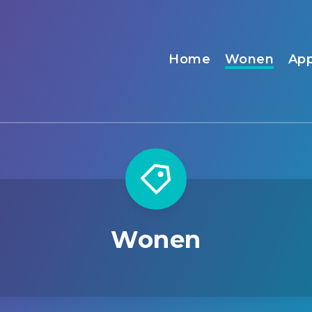
Home
Wonen
App
Wonen