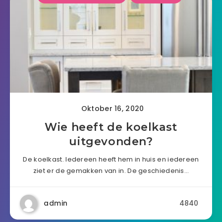
Oktober 16, 2020
Wie heeft de koelkast
uitgevonden?
De koelkast. Iedereen heeft hem in huis en iedereen
ziet er de gemakken van in. De geschiedenis…
admin
4840