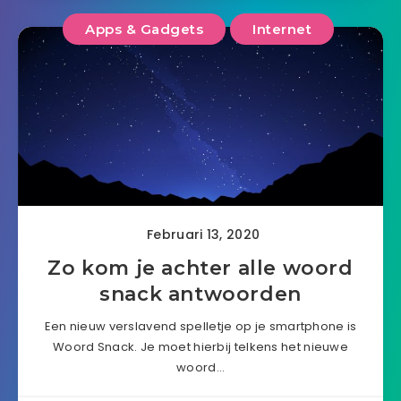
Apps & Gadgets
Internet
Februari 13, 2020
Zo kom je achter alle woord
snack antwoorden
Een nieuw verslavend spelletje op je smartphone is
Woord Snack. Je moet hierbij telkens het nieuwe
woord…